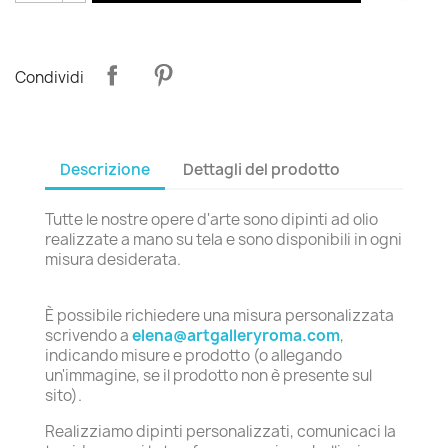
Condividi
Descrizione
Dettagli del prodotto
Tutte le nostre opere d'arte sono dipinti ad olio
realizzate a mano su tela e sono disponibili in ogni
misura desiderata.
È possibile richiedere una misura personalizzata
scrivendo a
elena@artgalleryroma.com
,
indicando misure e prodotto (o allegando
un'immagine, se il prodotto non è presente sul
sito).
Realizziamo dipinti personalizzati, comunicaci la