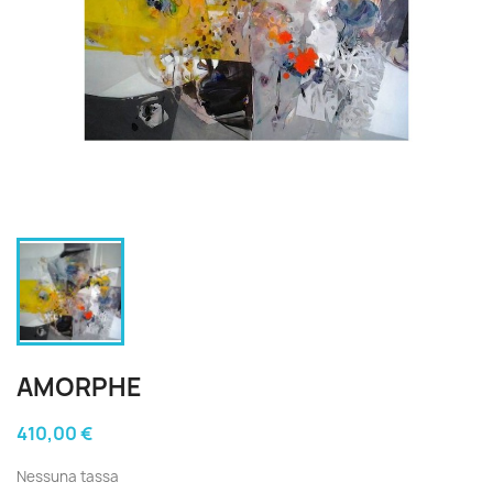
AMORPHE
410,00 €
Nessuna tassa