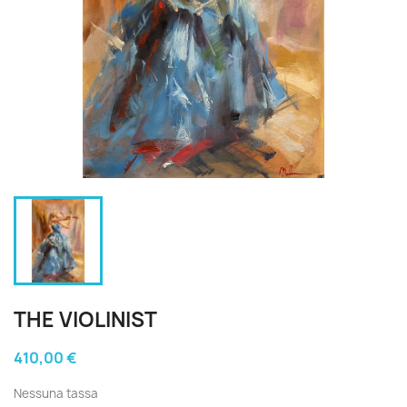
THE VIOLINIST
410,00 €
Nessuna tassa