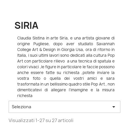
SIRIA
Claudia Sistina in arte Siria, e una artista giovane di
origine Pugliese, dopo aver studiato Savannah
College Art & Design in Giorgia Usa, ora di ritorno in
Italia, i suoi ultimi lavori sono dedicati alla cultura Pop
Art con particolare rilievo a una tecnica di spatula e
colori vivaci ,le figure in particolare le faccie possono
anche essere fatte su richiesta ,potete inviare la
vostra foto o quella dei vostri amici e sara
trasformata in un bellissimo quadro stile Pop Art , non
dimenticatevi di allegare l'imamgine e la misura
richesta

Seleziona
Visualizzati 1-27 su 27 articoli