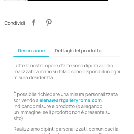
Condividi
Descrizione
Dettagli del prodotto
Tutte le nostre opere d'arte sono dipinti ad olio
realizzate a mano su tela e sono disponibili in ogni
misura desiderata.
È possibile richiedere una misura personalizzata
scrivendo a
elena@artgalleryroma.com
,
indicando misure e prodotto (o allegando
un'immagine, se il prodotto non è presente sul
sito).
Realizziamo dipinti personalizzati, comunicaci la