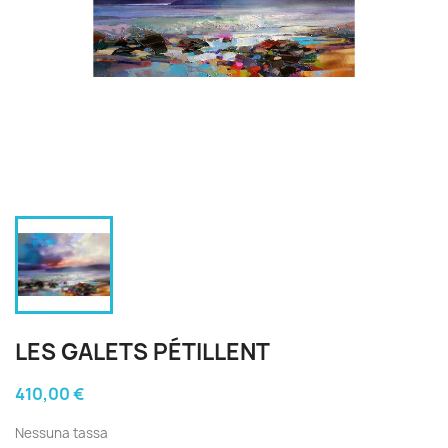
LES GALETS PÉTILLENT
410,00 €
Nessuna tassa